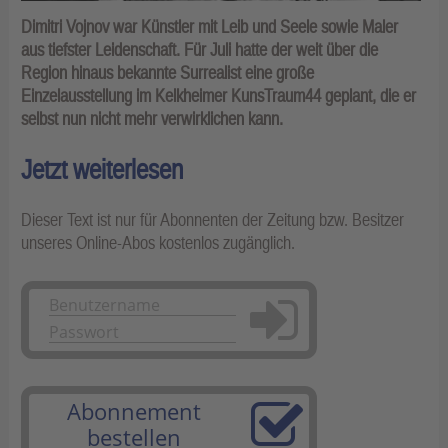
Dimitri Vojnov war Künstler mit Leib und Seele sowie Maler
aus tiefster Leidenschaft. Für Juli hatte der weit über die
Region hinaus bekannte Surrealist eine große
Einzelausstellung im Kelkheimer KunsTraum44 geplant, die er
selbst nun nicht mehr verwirklichen kann.
Jetzt weiterlesen
Dieser Text ist nur für Abonnenten der Zeitung bzw. Besitzer
unseres Online-Abos kostenlos zugänglich.
Anmelden
Abonnement
bestellen