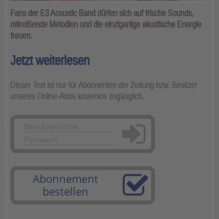
Fans der E3 Acoustic Band dürfen sich auf frische Sounds,
mitreißende Melodien und die einzigartige akustische Energie
freuen.
Jetzt weiterlesen
Dieser Text ist nur für Abonnenten der Zeitung bzw. Besitzer
unseres Online-Abos kostenlos zugänglich.
Anmelden
Abonnement
bestellen