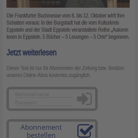
Die Frankfurter Buchmesse vom 8. bis 12. Oktober wirft ihre
Schatten voraus: In der Burgstadt hat die vom Kulturkreis
Eppstein und der Stadt Eppstein veranstaltete Reihe „Autoren
lesen in Eppstein. 5 Bücher – 5 Lesungen – 5 Orte“ begonnen.
Jetzt weiterlesen
Dieser Text ist nur für Abonnenten der Zeitung bzw. Besitzer
unseres Online-Abos kostenlos zugänglich.
Anmelden
Abonnement
bestellen