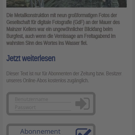
Die Metallkonstruktion mit neun großformatigen Fotos der
Gesellschaft für digitale Fotografie (GdF) an der Mauer des
Mainzer Kellers war ein ungewöhnlicher Blickfang beim
Burgfest, auch wenn die Vernissage am Freitagabend im
wahrsten Sinn des Wortes ins Wasser fiel.
Jetzt weiterlesen
Dieser Text ist nur für Abonnenten der Zeitung bzw. Besitzer
unseres Online-Abos kostenlos zugänglich.
Anmelden
Abonnement