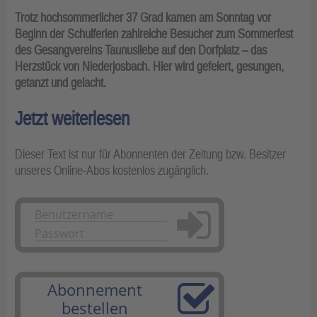
Trotz hochsommerlicher 37 Grad kamen am Sonntag vor
Beginn der Schulferien zahlreiche Besucher zum Sommerfest
des Gesangvereins Taunusliebe auf den Dorfplatz – das
Herzstück von Niederjosbach. Hier wird gefeiert, gesungen,
getanzt und gelacht.
Jetzt weiterlesen
Dieser Text ist nur für Abonnenten der Zeitung bzw. Besitzer
unseres Online-Abos kostenlos zugänglich.
Anmelden
Abonnement
bestellen