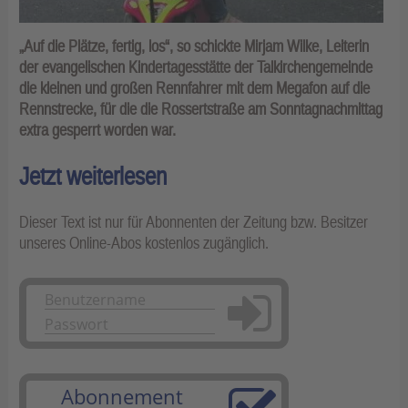
„Auf die Plätze, fertig, los“, so schickte Mirjam Wilke, Leiterin
der evangelischen Kindertagesstätte der Talkirchengemeinde
die kleinen und großen Rennfahrer mit dem Megafon auf die
Rennstrecke, für die die Rossertstraße am Sonntagnachmittag
extra gesperrt worden war.
Jetzt weiterlesen
Dieser Text ist nur für Abonnenten der Zeitung bzw. Besitzer
unseres Online-Abos kostenlos zugänglich.
Anmelden
Abonnement