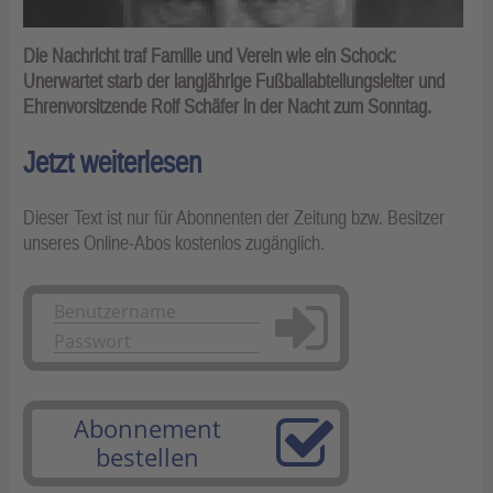
Die Nachricht traf Familie und Verein wie ein Schock:
Unerwartet starb der langjährige Fußballabteilungsleiter und
Ehrenvorsitzende Rolf Schäfer in der Nacht zum Sonntag.
Jetzt weiterlesen
Dieser Text ist nur für Abonnenten der Zeitung bzw. Besitzer
unseres Online-Abos kostenlos zugänglich.
Anmelden
Abonnement
bestellen