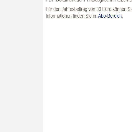
Für den Jahresbeitrag von 30 Euro können Sie
Informationen finden Sie im
Abo-Bereich
.