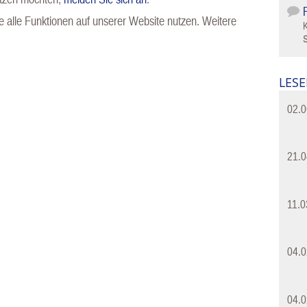
 alle Funktionen auf unserer Website nutzen. Weitere
S
LESE
02.0
21.0
11.0
04.0
04.0