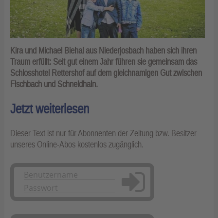
Kira und Michael Biehal aus Niederjosbach haben sich ihren
Traum erfüllt: Seit gut einem Jahr führen sie gemeinsam das
Schlosshotel Rettershof auf dem gleichnamigen Gut zwischen
Fischbach und Schneidhain.
Jetzt weiterlesen
Dieser Text ist nur für Abonnenten der Zeitung bzw. Besitzer
unseres Online-Abos kostenlos zugänglich.
Anmelden