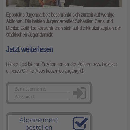
Eppsteins Jugendarbeit beschränkt sich zurzeit auf wenige
Aktionen. Die beiden Jugendarbeiter Sebastian Carls und
Denise Gottfried konzentrieren sich auf die Neukonzeption der
städtischen Jugendarbeit.
Jetzt weiterlesen
Dieser Text ist nur für Abonnenten der Zeitung bzw. Besitzer
unseres Online-Abos kostenlos zugänglich.
Anmelden
Abonnement
bestellen