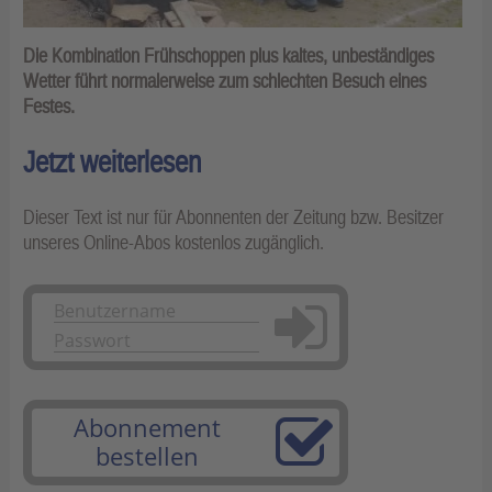
Die Kombination Frühschoppen plus kaltes, unbeständiges
Wetter führt normalerweise zum schlechten Besuch eines
Festes.
Jetzt weiterlesen
Dieser Text ist nur für Abonnenten der Zeitung bzw. Besitzer
unseres Online-Abos kostenlos zugänglich.
Anmelden
Abonnement
bestellen