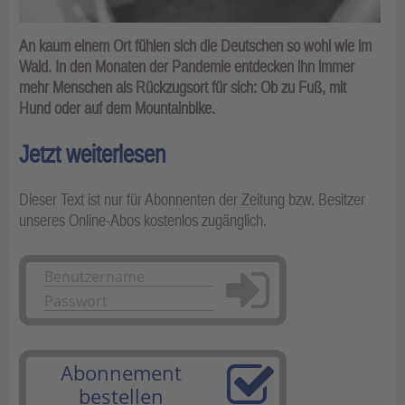
An kaum einem Ort fühlen sich die Deutschen so wohl wie im
Wald. In den Monaten der Pandemie entdecken ihn immer
mehr Menschen als Rückzugsort für sich: Ob zu Fuß, mit
Hund oder auf dem Mountainbike.
Jetzt weiterlesen
Dieser Text ist nur für Abonnenten der Zeitung bzw. Besitzer
unseres Online-Abos kostenlos zugänglich.
Anmelden
Abonnement
bestellen