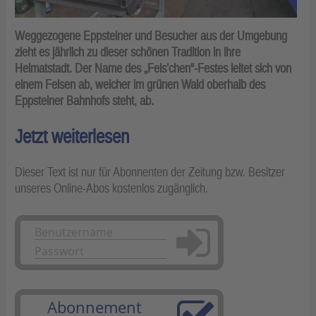
Weggezogene Eppsteiner und Besucher aus der Umgebung
zieht es jährlich zu dieser schönen Tradition in ihre
Heimatstadt. Der Name des „Fels’chen“-Festes leitet sich von
einem Felsen ab, welcher im grünen Wald oberhalb des
Eppsteiner Bahnhofs steht, ab.
Jetzt weiterlesen
Dieser Text ist nur für Abonnenten der Zeitung bzw. Besitzer
unseres Online-Abos kostenlos zugänglich.
Anmelden
Abonnement