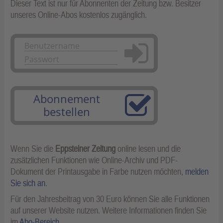
Dieser Text ist nur für Abonnenten der Zeitung bzw. Besitzer
unseres Online-Abos kostenlos zugänglich.
Anmelden
Abonnement
bestellen
Wenn Sie die
Eppsteiner Zeitung
online lesen und die
zusätzlichen Funktionen wie Online-Archiv und PDF-
Dokument der Printausgabe in Farbe nutzen möchten,
melden
Sie sich an
.
Für den Jahresbeitrag von 30 Euro können Sie alle Funktionen
auf unserer Website nutzen. Weitere Informationen finden Sie
im
Abo-Bereich
.