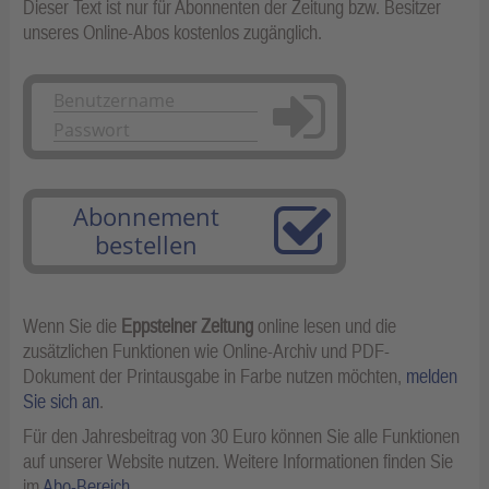
Dieser Text ist nur für Abonnenten der Zeitung bzw. Besitzer
unseres Online-Abos kostenlos zugänglich.
Anmelden
Abonnement
bestellen
Wenn Sie die
Eppsteiner Zeitung
online lesen und die
zusätzlichen Funktionen wie Online-Archiv und PDF-
Dokument der Printausgabe in Farbe nutzen möchten,
melden
Sie sich an
.
Für den Jahresbeitrag von 30 Euro können Sie alle Funktionen
auf unserer Website nutzen. Weitere Informationen finden Sie
im
Abo-Bereich
.