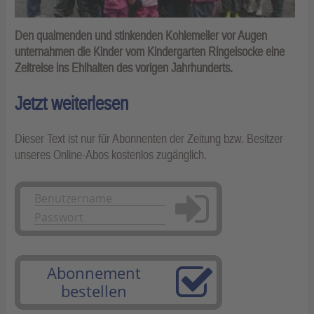
Den qualmenden und stinkenden Kohlemeiler vor Augen
unternahmen die Kinder vom Kindergarten Ringelsocke eine
Zeitreise ins Ehlhalten des vorigen Jahrhunderts.
Jetzt weiterlesen
Dieser Text ist nur für Abonnenten der Zeitung bzw. Besitzer
unseres Online-Abos kostenlos zugänglich.
Anmelden
Abonnement
bestellen