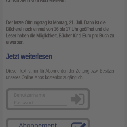
Christa Sehrt vom Büchereiteam.
Der letzte Öffnungstag ist Montag, 21. Juli. Dann ist die
Bücherei noch einmal von 16 bis 17 Uhr geöffnet und die
Leser haben die Möglichkeit, Bücher für 1 Euro pro Buch zu
erwerben.
Jetzt weiterlesen
Dieser Text ist nur für Abonnenten der Zeitung bzw. Besitzer
unseres Online-Abos kostenlos zugänglich.
Anmelden
Abonnement