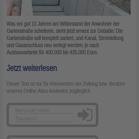
Was vor gut 13 Jahren am Widerstand der Anwohner der
Gartenstraße scheiterte, steht jetzt erneut zur Debatte: Die
Gartenstraße soll komplett saniert, und Kanal, Stromleitung
und Gasanschluss neu verlegt werden; je nach
Ausbauvariante für 400.000 bis 435.000 Euro.
Jetzt weiterlesen
Dieser Text ist nur für Abonnenten der Zeitung bzw. Besitzer
unseres Online-Abos kostenlos zugänglich.
Anmelden