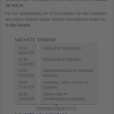
Sie sich an
.
Für den Jahresbeitrag von 30 Euro können Sie alle Funktionen
auf unserer Website nutzen. Weitere Informationen finden Sie
im
Abo-Bereich
.
NÄCHSTE TERMINE
14:30
Gusbacher Spielerunde
10.08.2026
15:30
Blutspende in Ehlhalten
10.08.2026
19:00
Handarbeitsrunde im Pfarrheim
Bremthal
10.08.2026
18:00
Lesekreis: „Hase und ich“ in
Eppstein
12.08.2026
16:30
Spielerunde im
Familienzentrum Eppstein
13.08.2026
TERMINÜBERSICHT