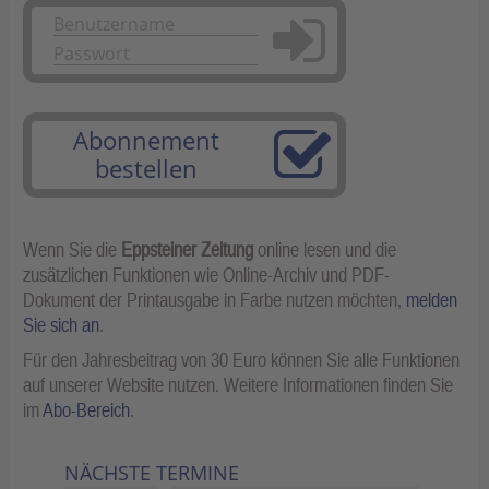
Anmelden
Abonnement
bestellen
Wenn Sie die
Eppsteiner Zeitung
online lesen und die
zusätzlichen Funktionen wie Online-Archiv und PDF-
Dokument der Printausgabe in Farbe nutzen möchten,
melden
Sie sich an
.
Für den Jahresbeitrag von 30 Euro können Sie alle Funktionen
auf unserer Website nutzen. Weitere Informationen finden Sie
im
Abo-Bereich
.
NÄCHSTE TERMINE