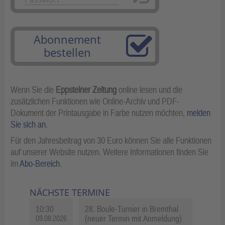
Abonnement
bestellen
Wenn Sie die
Eppsteiner Zeitung
online lesen und die
zusätzlichen Funktionen wie Online-Archiv und PDF-
Dokument der Printausgabe in Farbe nutzen möchten,
melden
Sie sich an
.
Für den Jahresbeitrag von 30 Euro können Sie alle Funktionen
auf unserer Website nutzen. Weitere Informationen finden Sie
im
Abo-Bereich
.
NÄCHSTE TERMINE
10:30
28. Boule-Turnier in Bremthal
(neuer Termin mit Anmeldung)
09.08.2026