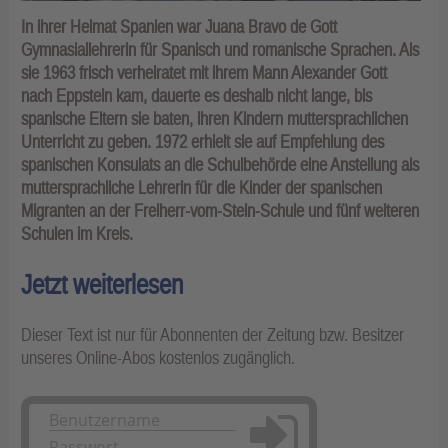
In ihrer Heimat Spanien war Juana Bravo de Gott
Gymnasiallehrerin für Spanisch und romanische Sprachen. Als
sie 1963 frisch verheiratet mit ihrem Mann Alexander Gott
nach Eppstein kam, dauerte es deshalb nicht lange, bis
spanische Eltern sie baten, ihren Kindern muttersprachlichen
Unterricht zu geben. 1972 erhielt sie auf Empfehlung des
spanischen Konsulats an die Schulbehörde eine Anstellung als
muttersprachliche Lehrerin für die Kinder der spanischen
Migranten an der Freiherr-vom-Stein-Schule und fünf weiteren
Schulen im Kreis.
Jetzt weiterlesen
Dieser Text ist nur für Abonnenten der Zeitung bzw. Besitzer
unseres Online-Abos kostenlos zugänglich.
Anmelden