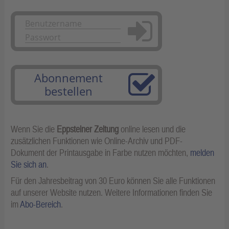
Anmelden
Abonnement
bestellen
Wenn Sie die
Eppsteiner Zeitung
online lesen und die
zusätzlichen Funktionen wie Online-Archiv und PDF-
Dokument der Printausgabe in Farbe nutzen möchten,
melden
Sie sich an
.
Für den Jahresbeitrag von 30 Euro können Sie alle Funktionen
auf unserer Website nutzen. Weitere Informationen finden Sie
im
Abo-Bereich
.