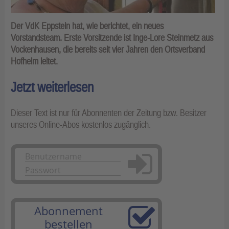
Der VdK Eppstein hat, wie berichtet, ein neues
Vorstandsteam. Erste Vorsitzende ist Inge-Lore Steinmetz aus
Vockenhausen, die bereits seit vier Jahren den Ortsverband
Hofheim leitet.
Jetzt weiterlesen
Dieser Text ist nur für Abonnenten der Zeitung bzw. Besitzer
unseres Online-Abos kostenlos zugänglich.
Anmelden
Abonnement
bestellen