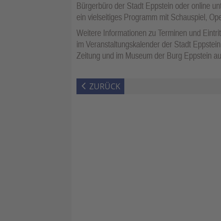
Bürgerbüro der Stadt Eppstein oder online un
ein vielseitiges Programm mit Schauspiel, Ope
Weitere Informationen zu Terminen und Eintr
im Veranstaltungskalender der Stadt Eppstein
Zeitung und im Museum der Burg Eppstein aus
ZURÜCK