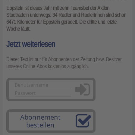
Eppstein ist dieses Jahr mit zehn Teamsbei der Aktion
Stadtradeln unterwegs. 34 Radler und Radlerinnen sind schon
6471 Kilometer für Eppstein geradelt. Die dritte und letzte
Woche läuft.
Jetzt weiterlesen
Dieser Text ist nur für Abonnenten der Zeitung bzw. Besitzer
unseres Online-Abos kostenlos zugänglich.
Anmelden
Abonnement
bestellen