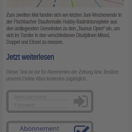
Zum zweiten Mal fanden sich am letzten Juni-Wochenende in
der Fischbacher Staufenhalle Hobby-Badmintonspieler aus
den umliegenden Gemeinden zu den „Taunus Open“ ein, um
sich im Turnier in den verschiedenen Disziplinen Mixed,
Doppel und Einzel zu messen.
Jetzt weiterlesen
Dieser Text ist nur für Abonnenten der Zeitung bzw. Besitzer
unseres Online-Abos kostenlos zugänglich.
Anmelden
Abonnement