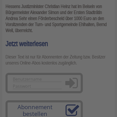
Hessens Justizminister Christian Heinz hat im Beisein von
Bürgermeister Alexander Simon und der Ersten Stadträtin
Andrea Sehr einen Förderbescheid über 1000 Euro an den
Vorsitzenden der Turn- und Sportgemeinde Ehlhalten, Bernd
Weil, überreicht.
Jetzt weiterlesen
Dieser Text ist nur für Abonnenten der Zeitung bzw. Besitzer
unseres Online-Abos kostenlos zugänglich.
Anmelden
Abonnement
bestellen