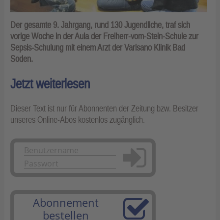
Der gesamte 9. Jahrgang, rund 130 Jugendliche, traf sich
vorige Woche in der Aula der Freiherr-vom-Stein-Schule zur
Sepsis-Schulung mit einem Arzt der Varisano Klinik Bad
Soden.
Jetzt weiterlesen
Dieser Text ist nur für Abonnenten der Zeitung bzw. Besitzer
unseres Online-Abos kostenlos zugänglich.
Anmelden
Abonnement
bestellen