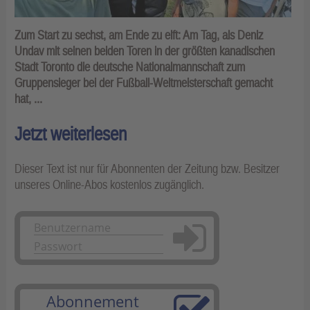
Zum Start zu sechst, am Ende zu elft: Am Tag, als Deniz
Undav mit seinen beiden Toren in der größten kanadischen
Stadt Toronto die deutsche Nationalmannschaft zum
Gruppensieger bei der Fußball-Weltmeisterschaft gemacht
hat, ...
Jetzt weiterlesen
Dieser Text ist nur für Abonnenten der Zeitung bzw. Besitzer
unseres Online-Abos kostenlos zugänglich.
Anmelden
Abonnement