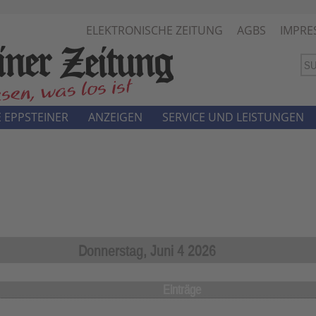
ELEKTRONISCHE ZEITUNG
AGBS
IMPRE
 EPPSTEINER
ANZEIGEN
SERVICE UND LEISTUNGEN
Donnerstag, Juni 4 2026
Einträge