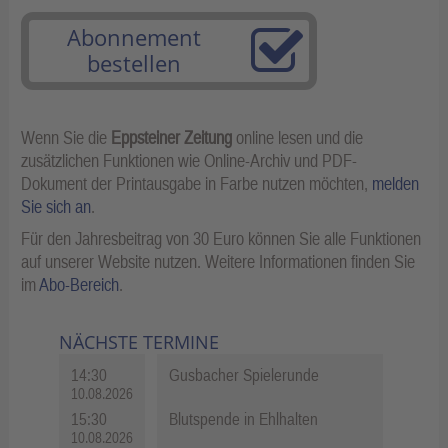
Abonnement
bestellen
Wenn Sie die
Eppsteiner Zeitung
online lesen und die
zusätzlichen Funktionen wie Online-Archiv und PDF-
Dokument der Printausgabe in Farbe nutzen möchten,
melden
Sie sich an
.
Für den Jahresbeitrag von 30 Euro können Sie alle Funktionen
auf unserer Website nutzen. Weitere Informationen finden Sie
im
Abo-Bereich
.
NÄCHSTE TERMINE
14:30
Gusbacher Spielerunde
10.08.2026
15:30
Blutspende in Ehlhalten
10.08.2026