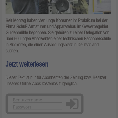
Seit Montag haben vier junge Koreaner ihr Praktikum bei der
Firma SchuF Armaturen und Apparatebau im Gewerbegebiet
Guldenmühle begonnen. Sie gehören zu einer Delegation von
über 50 jungen Absolventen einer technischen Fachoberschule
in Südkorea, die einen Ausbildungsplatz in Deutschland
suchen.
Jetzt weiterlesen
Dieser Text ist nur für Abonnenten der Zeitung bzw. Besitzer
unseres Online-Abos kostenlos zugänglich.
Anmelden