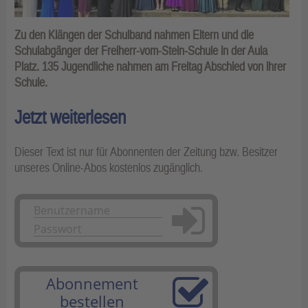
Zu den Klängen der Schulband nahmen Eltern und die
Schulabgänger der Freiherr-vom-Stein-Schule in der Aula
Platz. 135 Jugendliche nahmen am Freitag Abschied von ihrer
Schule.
Jetzt weiterlesen
Dieser Text ist nur für Abonnenten der Zeitung bzw. Besitzer
unseres Online-Abos kostenlos zugänglich.
Anmelden
Abonnement
bestellen