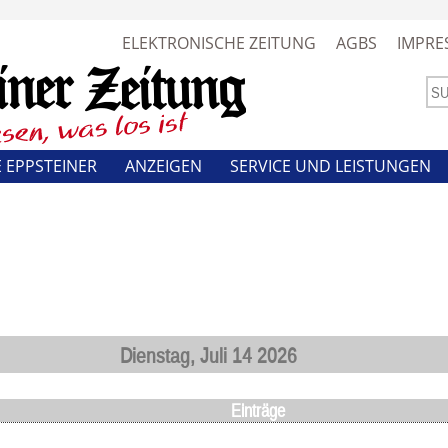
ELEKTRONISCHE ZEITUNG
AGBS
IMPRE
 EPPSTEINER
ANZEIGEN
SERVICE UND LEISTUNGEN
Dienstag, Juli 14 2026
Einträge