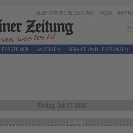
ELEKTRONISCHE ZEITUNG
AGBS
IMPRE
 EPPSTEINER
ANZEIGEN
SERVICE UND LEISTUNGEN
Freitag, Juli 17 2026
Einträge